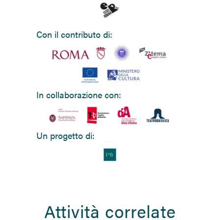
Con il contributo di:
In collaborazione con:
Un progetto di:
Attività correlate