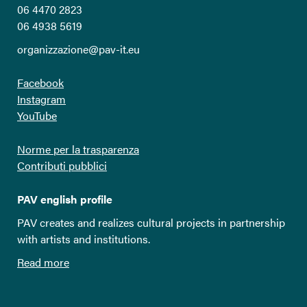
06 4470 2823
06 4938 5619
organizzazione@pav-it.eu
Facebook
Instagram
YouTube
Norme per la trasparenza
Contributi pubblici
PAV english profile
PAV creates and realizes cultural projects in partnership
with artists and institutions.
Read more