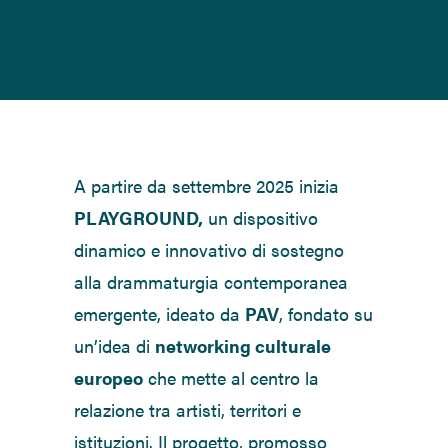
A partire da settembre 2025 inizia
PLAYGROUND,
un dispositivo
dinamico e innovativo di sostegno
alla drammaturgia contemporanea
emergente, ideato da
PAV
, fondato su
un’idea di
networking culturale
europeo
che mette al centro la
relazione tra artisti, territori e
istituzioni. Il progetto, promosso