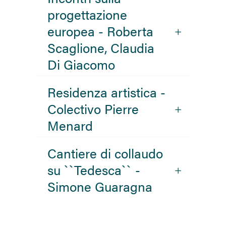
progettazione
europea - Roberta
Scaglione, Claudia
Di Giacomo
Residenza artistica -
Colectivo Pierre
Menard
Cantiere di collaudo
su ``Tedesca`` -
Simone Guaragna