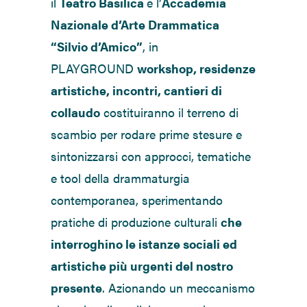
il
Teatro Basilica
e l’
Accademia
Nazionale d’Arte Drammatica
“Silvio d’Amico”
, in
PLAYGROUND
workshop, residenze
artistiche, incontri, cantieri di
collaudo
costituiranno il terreno di
scambio per rodare prime stesure e
sintonizzarsi con approcci, tematiche
e tool della drammaturgia
contemporanea, sperimentando
pratiche di produzione culturali
che
interroghino le istanze sociali ed
artistiche più urgenti del nostro
presente
. Azionando un meccanismo