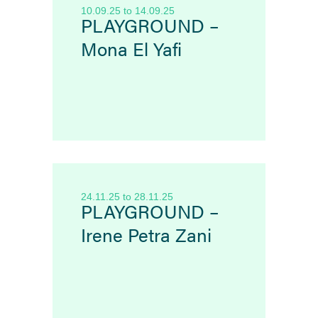
10.09.25
to
14.09.25
PLAYGROUND –
Mona El Yafi
24.11.25
to
28.11.25
PLAYGROUND –
Irene Petra Zani