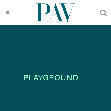
PLAYGROUND