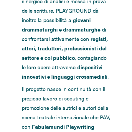
sinergico di analisi e messa in prova
delle scritture, PLAYGROUND dà
inoltre la possibilità a
giovani
drammaturghi e drammaturghe
di
confrontarsi attivamente con
registi,
attori, traduttori, professionisti del
settore e col pubblico
, contagiando
le loro opere attraverso
dispositivi
innovativi e linguaggi crossmediali
.
Il progetto nasce in continuità con il
prezioso lavoro di scouting e
promozione delle autrici e autori della
scena teatrale internazionale che PAV,
con
Fabulamundi Playwriting