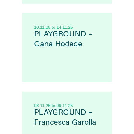
10.11.25
to
14.11.25
PLAYGROUND –
Oana Hodade
03.11.25
to
09.11.25
PLAYGROUND –
Francesca Garolla