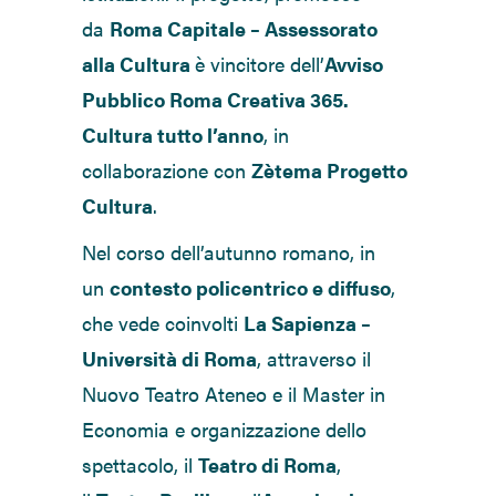
da
Roma Capitale – Assessorato
alla Cultura
è vincitore dell’
Avviso
Pubblico Roma Creativa 365.
Cultura tutto l’anno
, in
collaborazione con
Zètema Progetto
Cultura
.
Nel corso dell’autunno romano, in
un
contesto policentrico e diffuso
,
che vede coinvolti
La Sapienza –
Università di Roma
, attraverso il
Nuovo Teatro Ateneo e il Master in
Economia e organizzazione dello
spettacolo, il
Teatro di Roma
,