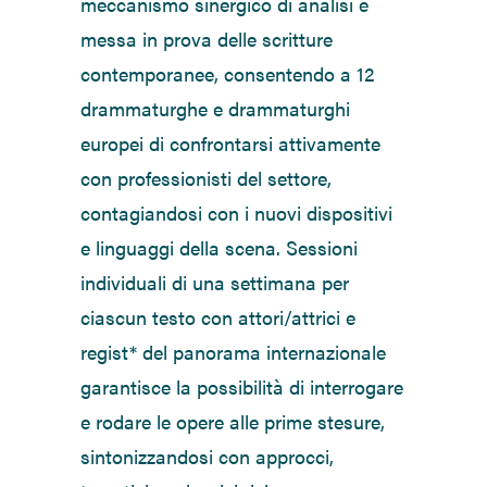
meccanismo sinergico di analisi e
messa in prova delle scritture
contemporanee, consentendo a 12
drammaturghe e drammaturghi
europei di confrontarsi attivamente
con professionisti del settore,
contagiandosi con i nuovi dispositivi
e linguaggi della scena. Sessioni
individuali di una settimana per
ciascun testo con attori/attrici e
regist* del panorama internazionale
garantisce la possibilità di interrogare
e rodare le opere alle prime stesure,
sintonizzandosi con approcci,