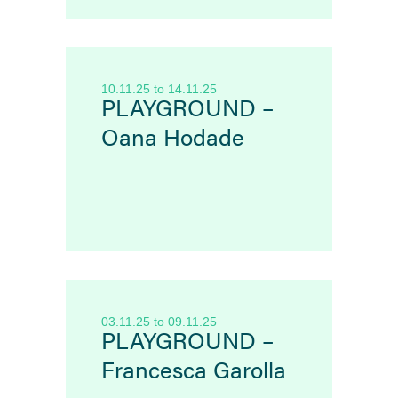
10.11.25
to
14.11.25
PLAYGROUND –
Oana Hodade
03.11.25
to
09.11.25
PLAYGROUND –
Francesca Garolla