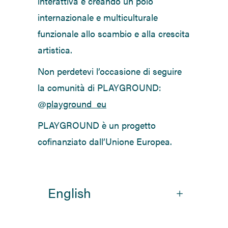
interattiva e creando un polo
internazionale e multiculturale
funzionale allo scambio e alla crescita
artistica.
Non perdetevi l’occasione di seguire
la comunità di PLAYGROUND:
@
playground_eu
PLAYGROUND è un progetto
cofinanziato dall’Unione Europea.
English