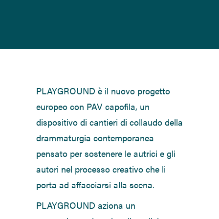
PLAYGROUND è il nuovo progetto
europeo con PAV capofila, un
dispositivo di cantieri di collaudo della
drammaturgia contemporanea
pensato per sostenere le autrici e gli
autori nel processo creativo che li
porta ad affacciarsi alla scena.
PLAYGROUND aziona un