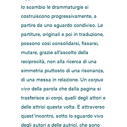
lo scambio le drammaturgie si
costruiscono progressivamente, a
partire da uno sguardo condiviso. Le
partiture, originali e poi in traduzione,
possono così consolidarsi, fissarsi,
mutare, grazie all’ascolto della
reciprocità, non alla ricerca di una
simmetria piuttosto di una risonanza,
di una messa in relazione. Un
corpus
vivo
della parola che dalla pagina si
trasferisce ai corpi, quelli degli attori e
delle attrici questa volta. E attraverso
quest’incontro, sotto lo sguardo vivo
degli autori e delle autrici, che sono