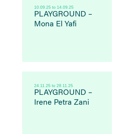
10.09.25
to
14.09.25
PLAYGROUND –
Mona El Yafi
24.11.25
to
28.11.25
PLAYGROUND –
Irene Petra Zani