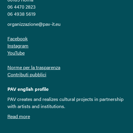
06 4470 2823
06 4938 5619
organizzazione@pav-it.eu
Facebook
Instagram
YouTube
Norme per la trasparenza
Contributi pubblici
PAV english profile
PAV creates and realizes cultural projects in partnership
with artists and institutions.
Read more