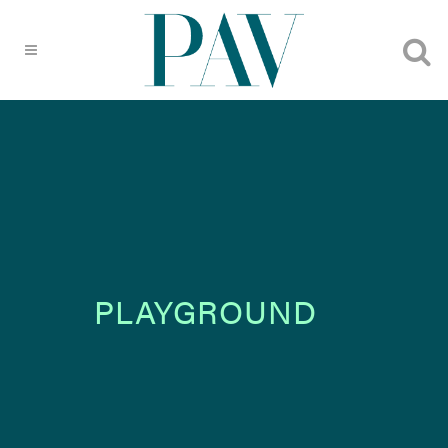
PLAYGROUND