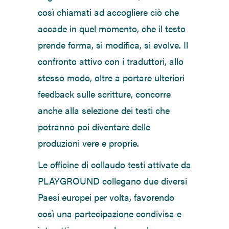
così chiamati ad accogliere ciò che
accade in quel momento, che il testo
prende forma, si modifica, si evolve. Il
confronto attivo con i traduttori, allo
stesso modo, oltre a portare ulteriori
feedback sulle scritture, concorre
anche alla selezione dei testi che
potranno poi diventare delle
produzioni vere e proprie.
Le officine di collaudo testi attivate da
PLAYGROUND collegano due diversi
Paesi europei per volta, favorendo
così una partecipazione condivisa e