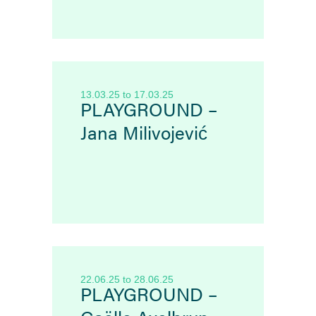
13.03.25
to
17.03.25
PLAYGROUND –
Jana Milivojević
22.06.25
to
28.06.25
PLAYGROUND –