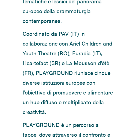
tematiche e lessici del panorama
europeo della drammaturgia
contemporanea.
Coordinato da PAV (IT) in
collaborazione con Ariel Children and
Youth Theatre (RO), Euradia (IT),
Heartefact (SR) e La Mousson d’ètè
(FR), PLAYGROUND riunisce cinque
diverse istituzioni europee con
l’obiettivo di promuovere e alimentare
un hub diffuso e moltiplicato della
creatività.
PLAYGROUND è un percorso a
tappe, dove attraverso il confronto e