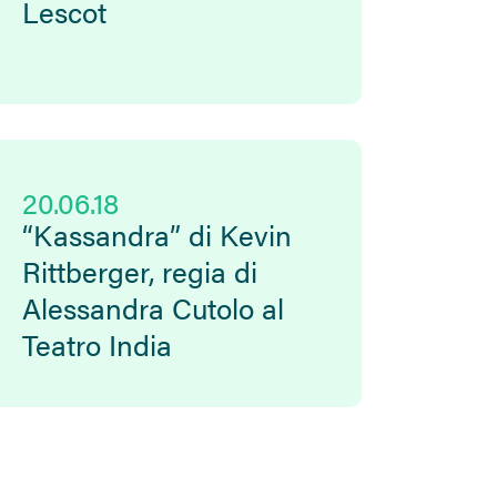
Lescot
20.06.18
“Kassandra” di Kevin
Rittberger, regia di
Alessandra Cutolo al
Teatro India