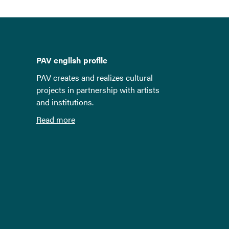
PAV english profile
PAV creates and realizes cultural
projects in partnership with artists
and institutions.
Read more