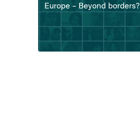
Europe – Beyond borders?