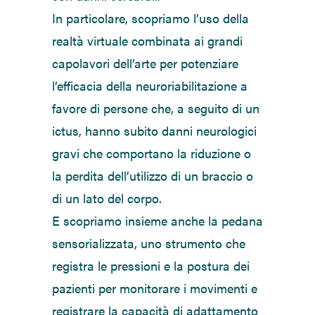
In particolare, scopriamo l’uso della
realtà virtuale combinata ai grandi
capolavori dell’arte per potenziare
l’efficacia della neuroriabilitazione a
favore di persone che, a seguito di un
ictus, hanno subito danni neurologici
gravi che comportano la riduzione o
la perdita dell’utilizzo di un braccio o
di un lato del corpo.
E scopriamo insieme anche la pedana
sensorializzata, uno strumento che
registra le pressioni e la postura dei
pazienti per monitorare i movimenti e
registrare la capacità di adattamento