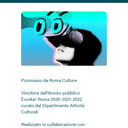
Promosso da Roma Culture
Vincitore dell’Avviso pubblico
Èureka! Roma 2020-2021-2022
curato dal Dipartimento Attività
Culturali
Realizzato in collaborazione con