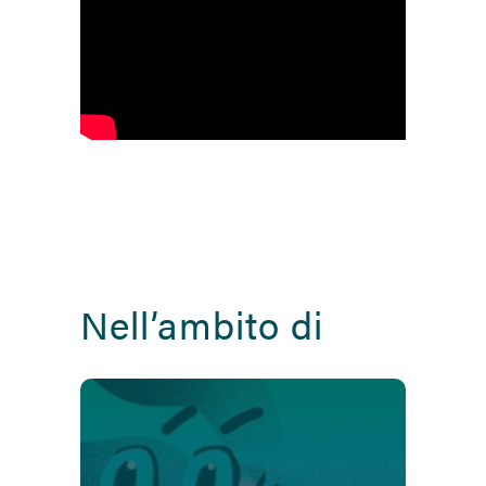
Nell’ambito di