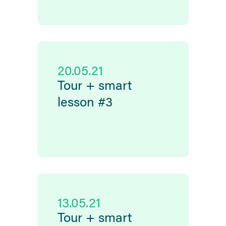
20.05.21
Tour + smart
lesson #3
13.05.21
Tour + smart