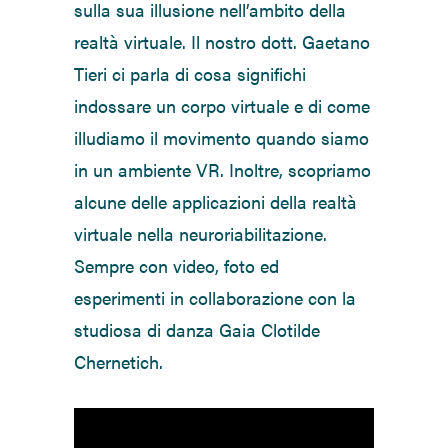
sulla sua illusione nell’ambito della
realtà virtuale. Il nostro dott. Gaetano
Tieri ci parla di cosa significhi
indossare un corpo virtuale e di come
illudiamo il movimento quando siamo
in un ambiente VR. Inoltre, scopriamo
alcune delle applicazioni della realtà
virtuale nella neuroriabilitazione.
Sempre con video, foto ed
esperimenti in collaborazione con la
studiosa di danza Gaia Clotilde
Chernetich.