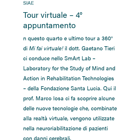
SIAE
Tour virtuale – 4°
appuntamento
n questo quarto e ultimo tour a 360°
di
Mi fai virtuale!
il dott. Gaetano Tieri
ci conduce nello SmArt Lab –
Laboratory for the Study of Mind and
Action in Rehabilitation Technologies
– della Fondazione Santa Lucia. Qui il
prof. Marco Iosa ci fa scoprire alcune
delle nuove tecnologie che, combinate
alla realtà virtuale, vengono utilizzate
nella neuroriabilitazione di pazienti
con danni cerebrali.