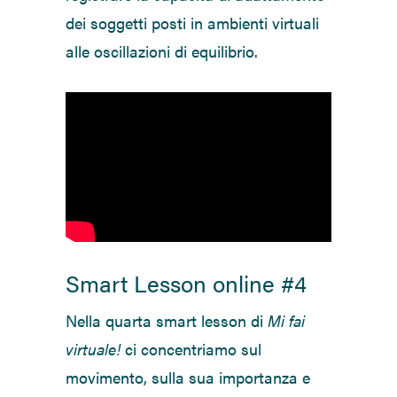
dei soggetti posti in ambienti virtuali
alle oscillazioni di equilibrio.
Smart Lesson online #4
Nella quarta smart lesson di
Mi fai
virtuale!
ci concentriamo sul
movimento, sulla sua importanza e