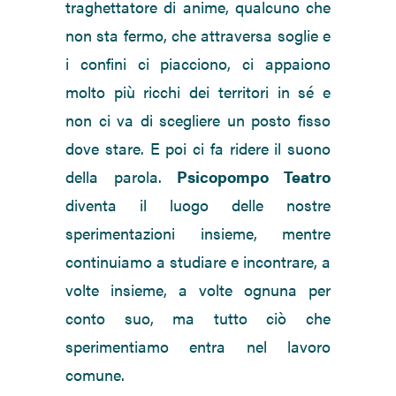
traghettatore di anime, qualcuno che
non sta fermo, che attraversa soglie e
i confini ci piacciono, ci appaiono
molto più ricchi dei territori in sé e
non ci va di scegliere un posto fisso
dove stare. E poi ci fa ridere il suono
della parola.
Psicopompo Teatro
diventa il luogo delle nostre
sperimentazioni insieme, mentre
continuiamo a studiare e incontrare, a
volte insieme, a volte ognuna per
conto suo, ma tutto ciò che
sperimentiamo entra nel lavoro
comune.