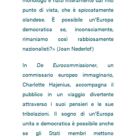
punto di vista, che è spiccatamente
olandese. È possibile un’Europa
democratica se, inconsciamente,
rimaniamo così rabbiosamente
nazionalisti?» (Joan Nederlof)
In
De Eurocommissioner
, un
commissario europeo immaginario,
Charlotte Hajenius, accompagna il
pubblico in un viaggio divertente
attraverso i suoi pensieri e le sue
tribolazioni. Il sogno di un’Europa
unita e democratica è possibile anche
se gli Stati membri mettono