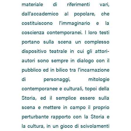
materiale di riferimenti vari,
dall’accademico al popolare, che
costituiscono l’immaginario e la
coscienza contemporanei. I loro testi
portano sulla scena un complesso
dispositivo teatrale in cui gli attori-
autori sono sempre in dialogo con il
pubblico ed in bilico tra l’incarnazione
di personaggi, mitologie
contemporanee e culturali, topoi della
Storia, ed il semplice essere sulla
scena e mettere in campo il proprio
perturbante rapporto con la Storia e
la cultura, in un gioco di scivolamenti