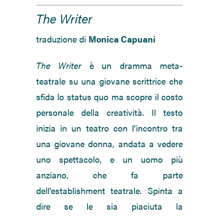
The Writer
traduzione di
Monica Capuani
The Writer
è un dramma meta-
teatrale su una giovane scrittrice che
sfida lo status quo ma scopre il costo
personale della creatività. Il testo
inizia in un teatro con l’incontro tra
una giovane donna, andata a vedere
uno spettacolo, e un uomo più
anziano, che fa parte
dell’establishment teatrale. Spinta a
dire se le sia piaciuta la