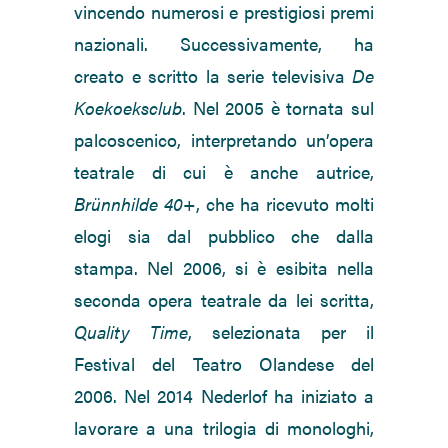
vincendo numerosi e prestigiosi premi
nazionali. Successivamente, ha
creato e scritto la serie televisiva
De
Koekoeksclub
. Nel 2005 è tornata sul
palcoscenico, interpretando un’opera
teatrale di cui è anche autrice,
Brünnhilde 40+
, che ha ricevuto molti
elogi sia dal pubblico che dalla
stampa. Nel 2006, si è esibita nella
seconda opera teatrale da lei scritta,
Quality Time
, selezionata per il
Festival del Teatro Olandese del
2006. Nel 2014 Nederlof ha iniziato a
lavorare a una trilogia di monologhi,