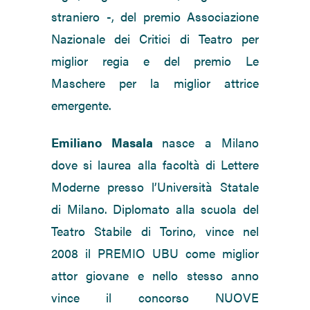
straniero -, del premio Associazione
Nazionale dei Critici di Teatro per
miglior regia e del premio Le
Maschere per la miglior attrice
emergente.
Emiliano Masala
nasce a Milano
dove si laurea alla facoltà di Lettere
Moderne presso l’Università Statale
di Milano. Diplomato alla scuola del
Teatro Stabile di Torino, vince nel
2008 il PREMIO UBU come miglior
attor giovane e nello stesso anno
vince il concorso NUOVE