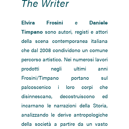
The Writer
Elvira Frosini
e
Daniele
Timpano
sono autori, registi e attori
della scena contemporanea italiana
che dal 2008 condividono un comune
percorso artistico. Nei numerosi lavori
prodotti negli ultimi anni
Frosini/Timpano portano sul
palcoscenico i loro corpi che
disinnescano, decostruiscono ed
incarnano le narrazioni della Storia,
analizzando le derive antropologiche
della società a partire da un vasto