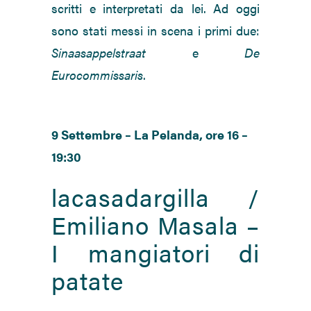
scritti e interpretati da lei. Ad oggi
sono stati messi in scena i primi due:
Sinaasappelstraat
e
De
Eurocommissaris
.
9 Settembre – La Pelanda, ore 16 –
19:30
lacasadargilla /
Emiliano Masala –
I mangiatori di
patate