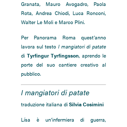
Granata, Mauro Avogadro, Paola
Rota, Andrea Chiodi, Luca Ronconi,
Walter Le Moli e Marco Plini.
Per Panorama Roma quest’anno
lavora sul testo
I mangiatori di patate
di
Tyrfingur Tyrfingsson
, aprendo le
porte del suo cantiere creativo al
pubblico.
I mangiatori di patate
traduzione italiana di
Silvia Cosimini
Lísa è un’infermiera di guerra,