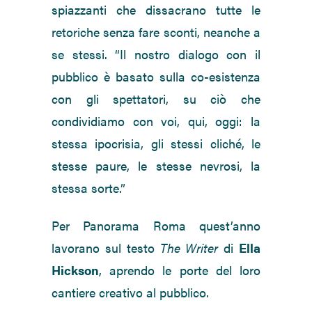
spiazzanti che dissacrano tutte le
retoriche senza fare sconti, neanche a
se stessi. “Il nostro dialogo con il
pubblico è basato sulla co-esistenza
con gli spettatori, su ciò che
condividiamo con voi, qui, oggi: la
stessa ipocrisia, gli stessi cliché, le
stesse paure, le stesse nevrosi, la
stessa sorte.”
Per Panorama Roma quest’anno
lavorano sul testo
The Writer
di
Ella
Hickson
, aprendo le porte del loro
cantiere creativo al pubblico.