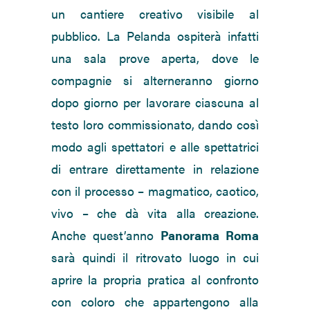
un cantiere creativo visibile al
pubblico. La Pelanda ospiterà infatti
una sala prove aperta, dove le
compagnie si alterneranno giorno
dopo giorno per lavorare ciascuna al
testo loro commissionato, dando così
modo agli spettatori e alle spettatrici
di entrare direttamente in relazione
con il processo – magmatico, caotico,
vivo – che dà vita alla creazione.
Anche quest’anno
Panorama Roma
sarà quindi il ritrovato luogo in cui
aprire la propria pratica al confronto
con coloro che appartengono alla