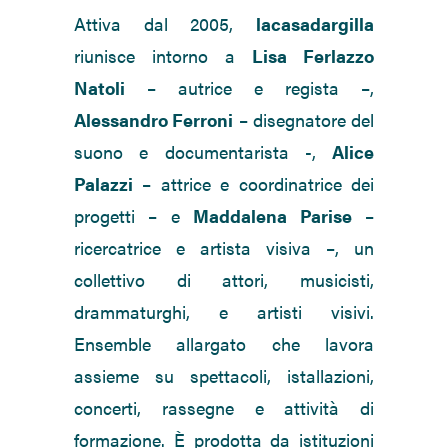
Attiva dal 2005,
lacasadargilla
riunisce intorno a
Lisa Ferlazzo
Natoli
– autrice e regista –,
Alessandro Ferroni
– disegnatore del
suono e documentarista -,
Alice
Palazzi
– attrice e coordinatrice dei
progetti – e
Maddalena Parise
–
ricercatrice e artista visiva –, un
collettivo di attori, musicisti,
drammaturghi, e artisti visivi.
Ensemble allargato che lavora
assieme su spettacoli, istallazioni,
concerti, rassegne e attività di
formazione. È prodotta da istituzioni