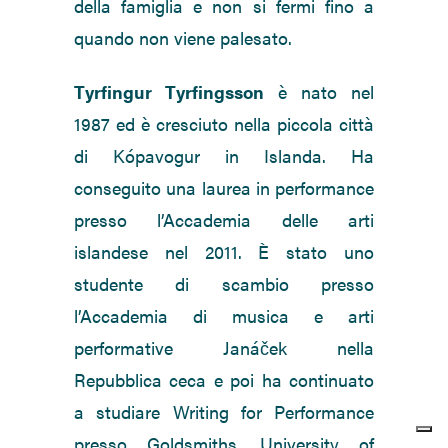
della famiglia e non si fermi fino a
quando non viene palesato.
Tyrfingur Tyrfingsson
è nato nel
1987 ed è cresciuto nella piccola città
di Kópavogur in Islanda. Ha
conseguito una laurea in performance
presso l’Accademia delle arti
islandese nel 2011. È stato uno
studente di scambio presso
l’Accademia di musica e arti
performative Janáček nella
Repubblica ceca e poi ha continuato
a studiare Writing for Performance
presso Goldsmiths, University of