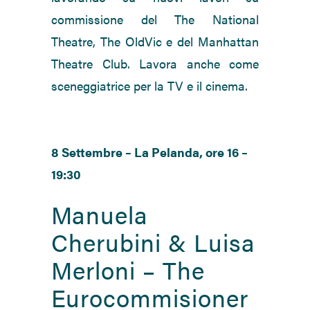
commissione del The National
Theatre, The OldVic e del Manhattan
Theatre Club. Lavora anche come
sceneggiatrice per la TV e il cinema.
8 Settembre – La Pelanda, ore 16 –
19:30
Manuela
Cherubini & Luisa
Merloni – The
Eurocommisioner