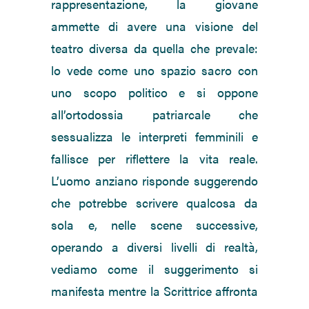
rappresentazione, la giovane
ammette di avere una visione del
teatro diversa da quella che prevale:
lo vede come uno spazio sacro con
uno scopo politico e si oppone
all’ortodossia patriarcale che
sessualizza le interpreti femminili e
fallisce per riflettere la vita reale.
L’uomo anziano risponde suggerendo
che potrebbe scrivere qualcosa da
sola e, nelle scene successive,
operando a diversi livelli di realtà,
vediamo come il suggerimento si
manifesta mentre la Scrittrice affronta