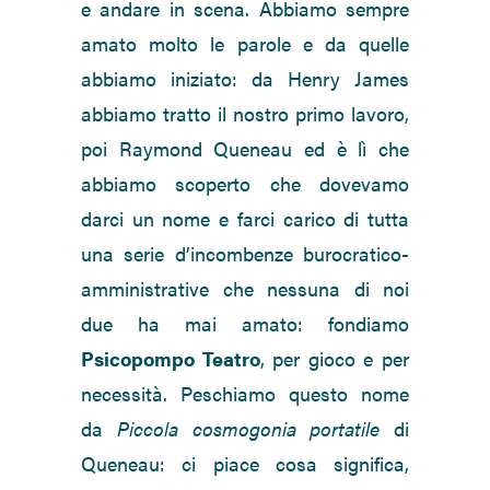
e andare in scena. Abbiamo sempre
amato molto le parole e da quelle
abbiamo iniziato: da Henry James
abbiamo tratto il nostro primo lavoro,
poi Raymond Queneau ed è lì che
abbiamo scoperto che dovevamo
darci un nome e farci carico di tutta
una serie d’incombenze burocratico-
amministrative che nessuna di noi
due ha mai amato: fondiamo
Psicopompo Teatro
, per gioco e per
necessità. Peschiamo questo nome
da
Piccola cosmogonia portatile
di
Queneau: ci piace cosa significa,