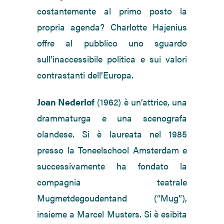
costantemente al primo posto la
propria agenda? Charlotte Hajenius
offre al pubblico uno sguardo
sull’inaccessibile politica e sui valori
contrastanti dell’Europa.
Joan Nederlof
(1962) è un’attrice, una
drammaturga e una scenografa
olandese. Si è laureata nel 1985
presso la Toneelschool Amsterdam e
successivamente ha fondato la
compagnia teatrale
Mugmetdegoudentand (“Mug”),
insieme a Marcel Musters. Si è esibita