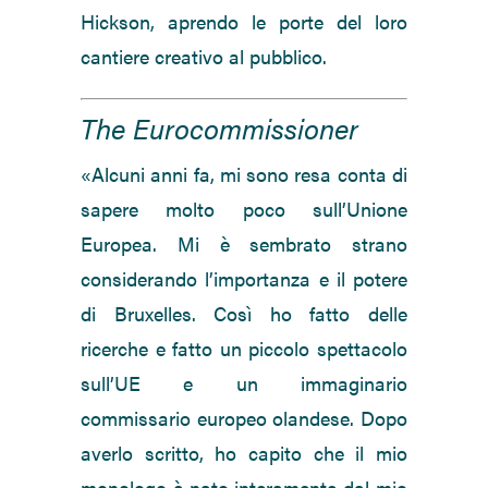
Hickson, aprendo le porte del loro
cantiere creativo al pubblico.
The Eurocommissioner
«Alcuni anni fa, mi sono resa conta di
sapere molto poco sull’Unione
Europea. Mi è sembrato strano
considerando l’importanza e il potere
di Bruxelles. Così ho fatto delle
ricerche e fatto un piccolo spettacolo
sull’UE e un immaginario
commissario europeo olandese. Dopo
averlo scritto, ho capito che il mio
monologo è nato interamente dal mio