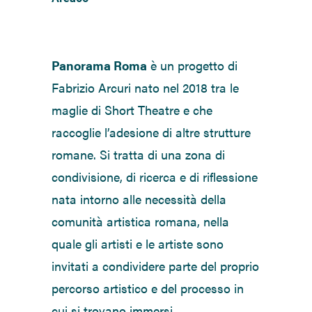
Panorama Roma
è un progetto di
Fabrizio Arcuri nato nel 2018 tra le
maglie di Short Theatre e che
raccoglie l’adesione di altre strutture
romane. Si tratta di una zona di
condivisione, di ricerca e di riflessione
nata intorno alle necessità della
comunità artistica romana, nella
quale gli artisti e le artiste sono
invitati a condividere parte del proprio
percorso artistico e del processo in
cui si trovano immersi.