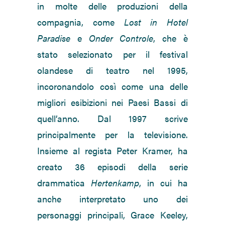
in molte delle produzioni della
compagnia, come
Lost in Hotel
Paradise
e
Onder Controle
, che è
stato selezionato per il festival
olandese di teatro nel 1995,
incoronandolo così come una delle
migliori esibizioni nei Paesi Bassi di
quell’anno. Dal 1997 scrive
principalmente per la televisione.
Insieme al regista Peter Kramer, ha
creato 36 episodi della serie
drammatica
Hertenkamp
, in cui ha
anche interpretato uno dei
personaggi principali, Grace Keeley,