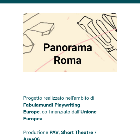
Progetto realizzato nell’ambito di
Fabulamundi Playwriting
Europe
, co-finanziato dall’
Unione
Europea
Produzione
PAV
,
Short Theatre
/
Area06