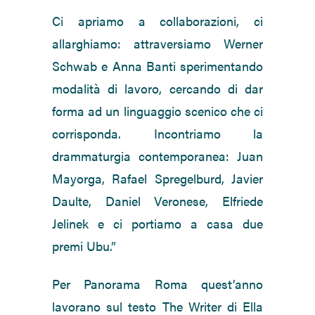
Ci apriamo a collaborazioni, ci
allarghiamo: attraversiamo Werner
Schwab e Anna Banti sperimentando
modalità di lavoro, cercando di dar
forma ad un linguaggio scenico che ci
corrisponda. Incontriamo la
drammaturgia contemporanea: Juan
Mayorga, Rafael Spregelburd, Javier
Daulte, Daniel Veronese, Elfriede
Jelinek e ci portiamo a casa due
premi Ubu.”
Per Panorama Roma quest’anno
lavorano sul testo The Writer di Ella