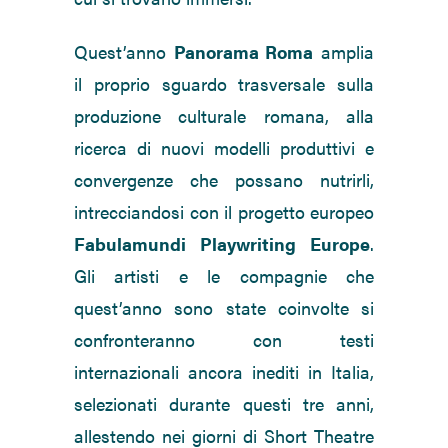
Quest’anno
Panorama Roma
amplia
il proprio sguardo trasversale sulla
produzione culturale romana, alla
ricerca di nuovi modelli produttivi e
convergenze che possano nutrirli,
intrecciandosi con il progetto europeo
Fabulamundi Playwriting Europe
.
Gli artisti e le compagnie che
quest’anno sono state coinvolte si
confronteranno con testi
internazionali ancora inediti in Italia,
selezionati durante questi tre anni,
allestendo nei giorni di Short Theatre