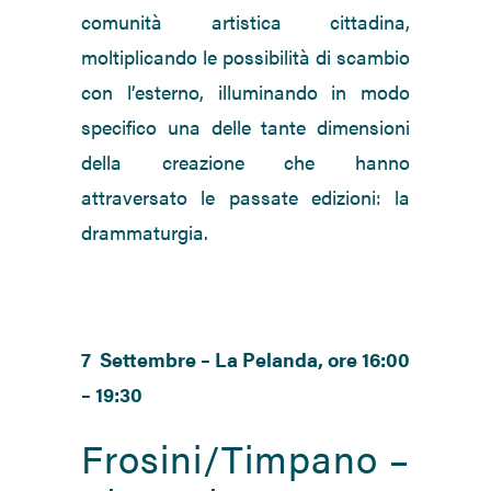
comunità artistica cittadina,
moltiplicando le possibilità di scambio
con l’esterno, illuminando in modo
specifico una delle tante dimensioni
della creazione che hanno
attraversato le passate edizioni: la
drammaturgia.
7 Settembre – La Pelanda, ore 16:00
– 19:30
Frosini/Timpano –