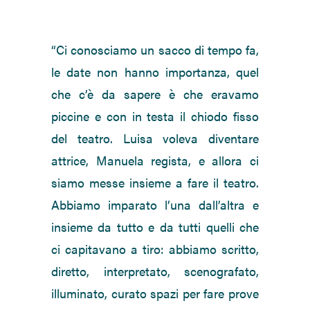
“Ci conosciamo un sacco di tempo fa,
le date non hanno importanza, quel
che c’è da sapere è che eravamo
piccine e con in testa il chiodo fisso
del teatro. Luisa voleva diventare
attrice, Manuela regista, e allora ci
siamo messe insieme a fare il teatro.
Abbiamo imparato l’una dall’altra e
insieme da tutto e da tutti quelli che
ci capitavano a tiro: abbiamo scritto,
diretto, interpretato, scenografato,
illuminato, curato spazi per fare prove