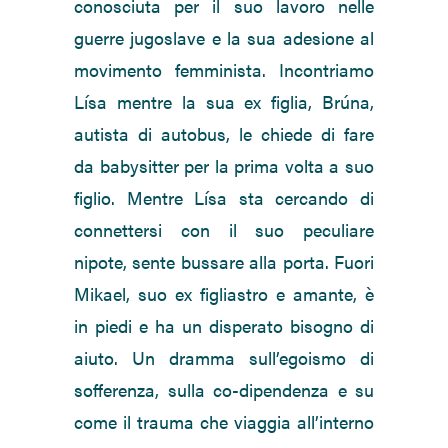
conosciuta per il suo lavoro nelle
guerre jugoslave e la sua adesione al
movimento femminista. Incontriamo
Lísa mentre la sua ex figlia, Brúna,
autista di autobus, le chiede di fare
da babysitter per la prima volta a suo
figlio. Mentre Lísa sta cercando di
connettersi con il suo peculiare
nipote, sente bussare alla porta. Fuori
Mikael, suo ex figliastro e amante, è
in piedi e ha un disperato bisogno di
aiuto. Un dramma sull’egoismo di
sofferenza, sulla co-dipendenza e su
come il trauma che viaggia all’interno