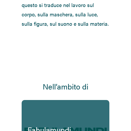
questo si traduce nel lavoro sul
corpo, sulla maschera, sulla luce,
sulla figura, sul suono e sulla materia.
Nell’ambito di
Fabulamundi