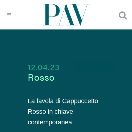
12.04.23
Rosso
La favola di Cappuccetto
Rosso in chiave
contemporanea