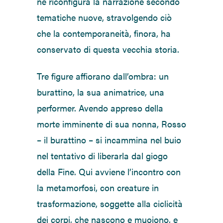
ne riconfigura la narrazione secondo
tematiche nuove, stravolgendo ciò
che la contemporaneità, finora, ha
conservato di questa vecchia storia.
Tre figure affiorano dall’ombra: un
burattino, la sua animatrice, una
performer. Avendo appreso della
morte imminente di sua nonna, Rosso
– il burattino – si incammina nel buio
nel tentativo di liberarla dal giogo
della Fine. Qui avviene l’incontro con
la metamorfosi, con creature in
trasformazione, soggette alla ciclicità
dei corpi, che nascono e muoiono, e