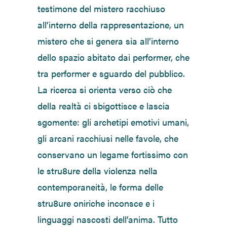
testimone del mistero racchiuso
all’interno della rappresentazione, un
mistero che si genera sia all’interno
dello spazio abitato dai performer, che
tra performer e sguardo del pubblico.
La ricerca si orienta verso ciò che
della realtà ci sbigottisce e lascia
sgomente: gli archetipi emotivi umani,
gli arcani racchiusi nelle favole, che
conservano un legame fortissimo con
le stru8ure della violenza nella
contemporaneità, le forma delle
stru8ure oniriche inconsce e i
linguaggi nascosti dell’anima. Tutto