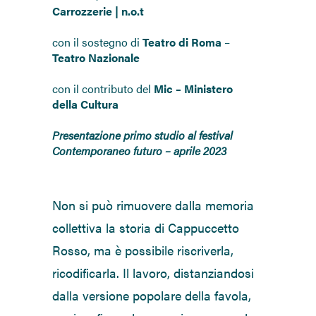
Carrozzerie | n.o.t
con il sostegno di
Teatro di Roma
–
Teatro Nazionale
con il contributo del
Mic – Ministero
della Cultura
Presentazione primo studio al festival
Contemporaneo futuro – aprile 2023
Non si può rimuovere dalla memoria
collettiva la storia di Cappuccetto
Rosso, ma è possibile riscriverla,
ricodificarla. Il lavoro, distanziandosi
dalla versione popolare della favola,