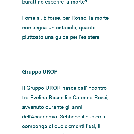
burattino esperire la morte?
Forse sì. E forse, per Rosso, la morte
non segna un ostacolo, quanto
piuttosto una guida per l’esistere.
Gruppo UROR
Il Gruppo UROR nasce dall’incontro
tra Evelina Rosselli e Caterina Rossi,
avvenuto durante gli anni
dell’Accademia. Sebbene il nucleo si
componga di due elementi fissi, il