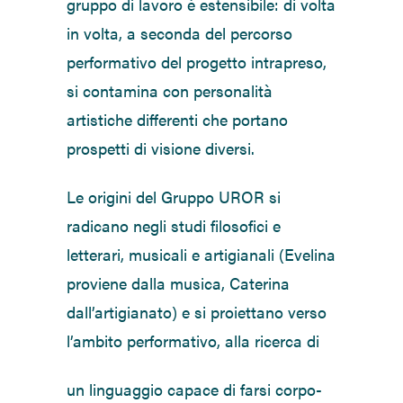
gruppo di lavoro è estensibile: di volta
in volta, a seconda del percorso
performativo del progetto intrapreso,
si contamina con personalità
artistiche differenti che portano
prospetti di visione diversi.
Le origini del Gruppo UROR si
radicano negli studi filosofici e
letterari, musicali e artigianali (Evelina
proviene dalla musica, Caterina
dall’artigianato) e si proiettano verso
l’ambito performativo, alla ricerca di
un linguaggio capace di farsi corpo-