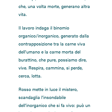
che, una volta morte, generano altra
vita.
Il lavoro indaga il binomio
organico/inorganico, generato dalla
contrapposizione tra la carne viva
dell’umano e la carne morta del
burattino, che pure, possiamo dire,
vive. Respira, cammina, si perde,
cerca, lotta.
Rosso mette in luce il mistero,
scandaglia l’insondabile
dell’inorganico che si fa vivo: può un