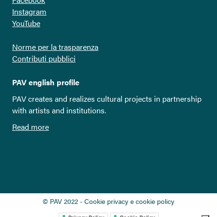
Instagram
YouTube
Norme per la trasparenza
Contributi pubblici
PAV english profile
PAV creates and realizes cultural projects in partnership
with artists and institutions.
Read more
© PAV 2022 - Cookie privacy e cookie policy