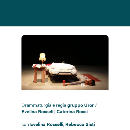
Drammaturgia e regia
gruppo Uror
/
Evelina Rosselli
,
Caterina Rossi
con
Evelina Rosselli
,
Rebecca Sisti