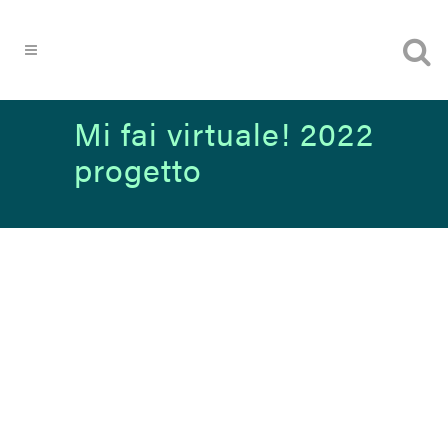
Mi fai virtuale! 2022
progetto