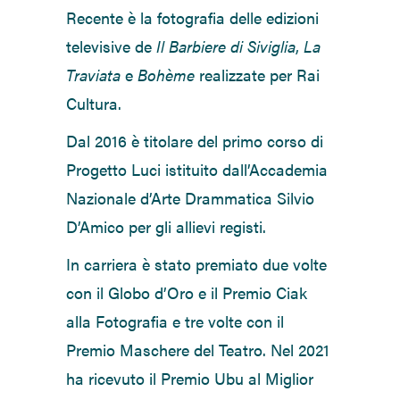
Recente è la fotografia delle edizioni
televisive de
Il Barbiere di Siviglia
,
La
Traviata
e
Bohème
realizzate per Rai
Cultura.
Dal 2016 è titolare del primo corso di
Progetto Luci istituito dall’Accademia
Nazionale d’Arte Drammatica Silvio
D’Amico per gli allievi registi.
In carriera è stato premiato due volte
con il Globo d’Oro e il Premio Ciak
alla Fotografia e tre volte con il
Premio Maschere del Teatro. Nel 2021
ha ricevuto il Premio Ubu al Miglior