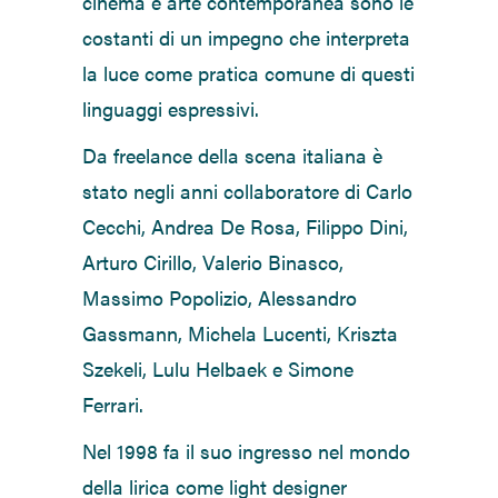
cinema e arte contemporanea sono le
costanti di un impegno che interpreta
la luce come pratica comune di questi
linguaggi espressivi.
Da freelance della scena italiana è
stato negli anni collaboratore di Carlo
Cecchi, Andrea De Rosa, Filippo Dini,
Arturo Cirillo, Valerio Binasco,
Massimo Popolizio, Alessandro
Gassmann, Michela Lucenti, Kriszta
Szekeli, Lulu Helbaek e Simone
Ferrari.
Nel 1998 fa il suo ingresso nel mondo
della lirica come light designer