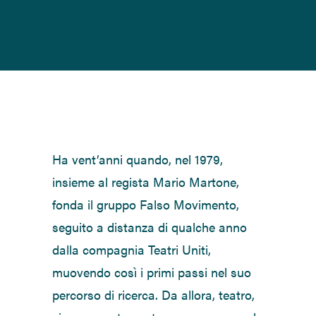
Ha vent’anni quando, nel 1979,
insieme al regista Mario Martone,
fonda il gruppo Falso Movimento,
seguito a distanza di qualche anno
dalla compagnia Teatri Uniti,
muovendo così i primi passi nel suo
percorso di ricerca. Da allora, teatro,