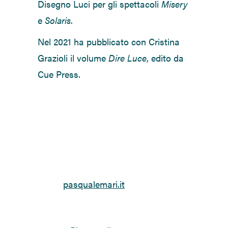
Disegno Luci per gli spettacoli
Misery
e
Solaris
.
Nel 2021 ha pubblicato con Cristina
Grazioli il volume
Dire Luce
, edito da
Cue Press.
pasqualemari.it