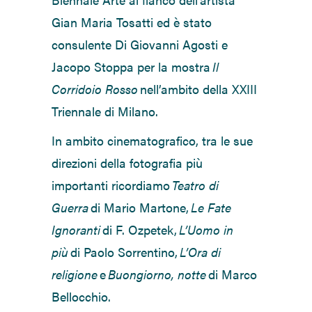
Gian Maria Tosatti ed è stato
consulente Di Giovanni Agosti e
Jacopo Stoppa per la mostra
Il
Corridoio Rosso
nell’ambito della XXIII
Triennale di Milano.
In ambito cinematografico, tra le sue
direzioni della fotografia più
importanti ricordiamo
Teatro di
Guerra
di Mario Martone,
Le Fate
Ignoranti
di F. Ozpetek,
L’Uomo in
più
di Paolo Sorrentino,
L’Ora di
religione
e
Buongiorno, notte
di Marco
Bellocchio.