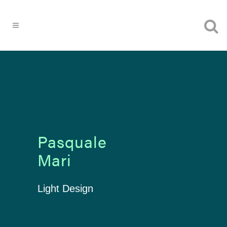
Pasquale
Mari
Light Design