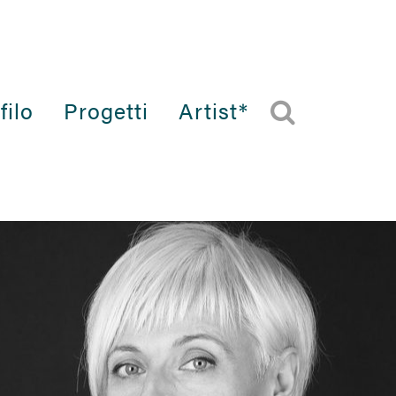
filo
Progetti
Artist*