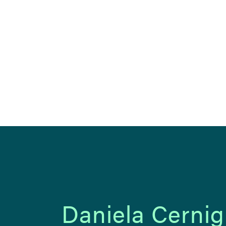
Daniela Cernig