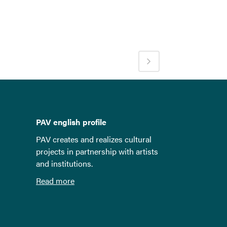
PAV english profile
PAV creates and realizes cultural
projects in partnership with artists
and institutions.
Read more