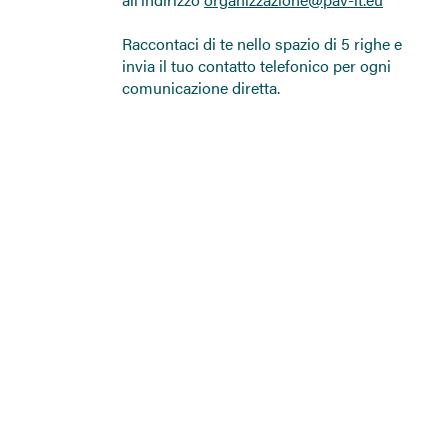
Raccontaci di te nello spazio di 5 righe e
invia il tuo contatto telefonico per ogni
comunicazione diretta.