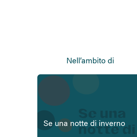
Nell’ambito di
Se una notte di inverno