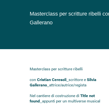
Masterclass per scritture ribelli co
Gallerano
Masterclass per scritture ribelli
con
Cristian Ceresoli
_scrittore e
Silvia
Gallerano
_attrice/autrice/regista
Nel cantiere di costruzione di
Title not
found
_appunti per un multiverse musical