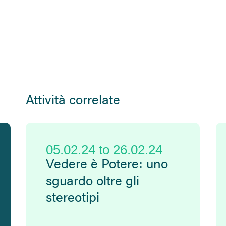
Attività correlate
05.02.24
to
26.02.24
Vedere è Potere: uno
sguardo oltre gli
stereotipi