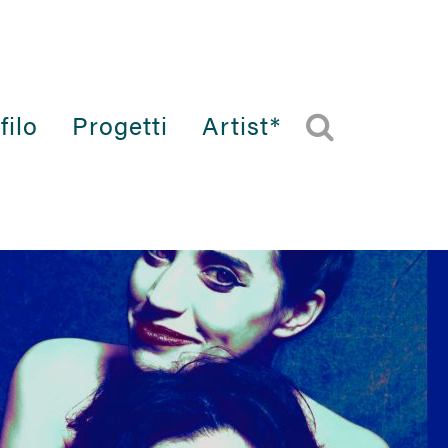
filo
Progetti
Artist*