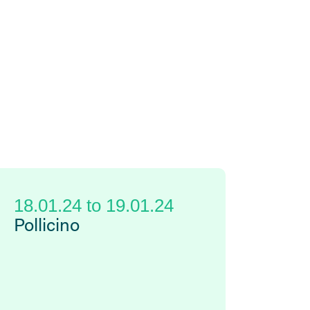
18.01.24
to
19.01.24
Pollicino