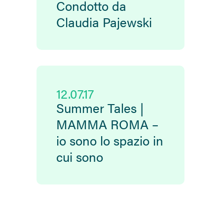
Condotto da
Claudia Pajewski
12.07.17
Summer Tales |
MAMMA ROMA –
io sono lo spazio in
cui sono