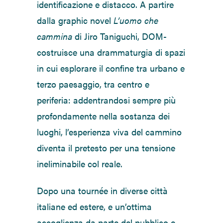
identificazione e distacco. A partire
dalla graphic novel
L’uomo che
cammina
di Jiro Taniguchi, DOM-
costruisce una drammaturgia di spazi
in cui esplorare il confine tra urbano e
terzo paesaggio, tra centro e
periferia: addentrandosi sempre più
profondamente nella sostanza dei
luoghi, l’esperienza viva del cammino
diventa il pretesto per una tensione
ineliminabile col reale.
Dopo una tournée in diverse città
italiane ed estere, e un’ottima
accoglienza da parte del pubblico e