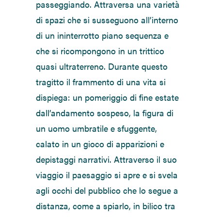
passeggiando. Attraversa una varietà
di spazi che si susseguono all’interno
di un ininterrotto piano sequenza e
che si ricompongono in un trittico
quasi ultraterreno. Durante questo
tragitto il frammento di una vita si
dispiega: un pomeriggio di fine estate
dall’andamento sospeso, la figura di
un uomo umbratile e sfuggente,
calato in un gioco di apparizioni e
depistaggi narrativi. Attraverso il suo
viaggio il paesaggio si apre e si svela
agli occhi del pubblico che lo segue a
distanza, come a spiarlo, in bilico tra