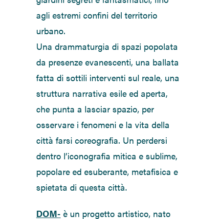
agli estremi confini del territorio
urbano.
Una drammaturgia di spazi popolata
da presenze evanescenti, una ballata
fatta di sottili interventi sul reale, una
struttura narrativa esile ed aperta,
che punta a lasciar spazio, per
osservare i fenomeni e la vita della
città farsi coreografia. Un perdersi
dentro l’iconografia mitica e sublime,
popolare ed esuberante, metafisica e
spietata di questa città.
DOM-
è un progetto artistico, nato