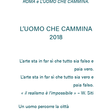
ROMA e L’UOMO CHE CAMMINA.
L’UOMO CHE CAMMINA
2018
L’arte sta in far sì che tutto sia falso e
paia vero.
L’arte sta in far sì che tutto sia vero e
paia falso.
« il realismo è l’impossibile »
– W. Siti
Un uomo percorre la città