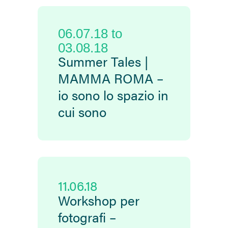
06.07.18
to
03.08.18
Summer Tales |
MAMMA ROMA –
io sono lo spazio in
cui sono
11.06.18
Workshop per
fotografi –