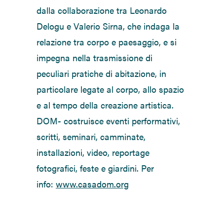
dalla collaborazione tra Leonardo
Delogu e Valerio Sirna, che indaga la
relazione tra corpo e paesaggio, e si
impegna nella trasmissione di
peculiari pratiche di abitazione, in
particolare legate al corpo, allo spazio
e al tempo della creazione artistica.
DOM- costruisce eventi performativi,
scritti, seminari, camminate,
installazioni, video, reportage
fotografici, feste e giardini. Per
info:
www.casadom.org