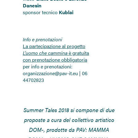
Danesin
sponsor tecnico
Kublai
Info e prenotazioni
La partecipazione al progetto
L’uomo che cammina
è gratuita
con prenotazione obbligatoria
per info e prenotazioni:
organizzazione@pav-it.eu | 06
44702823
Summer Tales 2018 si compone di due
proposte a cura del collettivo artistico
DOM-, prodotte da PAV: MAMMA