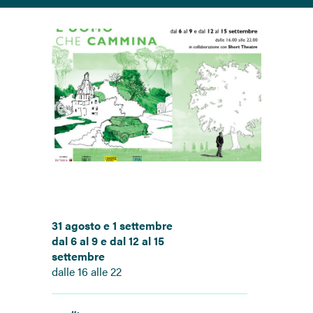
31 agosto e 1 settembre
dal 6 al 9 e dal 12 al 15
settembre
dalle 16 alle 22