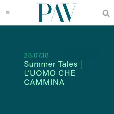
25.07.18
Summer Tales |
L’UOMO CHE
CAMMINA