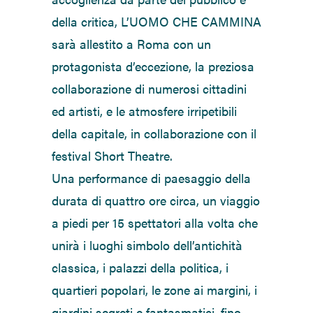
della critica, L’UOMO CHE CAMMINA
sarà allestito a Roma con un
protagonista d’eccezione, la preziosa
collaborazione di numerosi cittadini
ed artisti, e le atmosfere irripetibili
della capitale, in collaborazione con il
festival Short Theatre.
Una performance di paesaggio della
durata di quattro ore circa, un viaggio
a piedi per 15 spettatori alla volta che
unirà i luoghi simbolo dell’antichità
classica, i palazzi della politica, i
quartieri popolari, le zone ai margini, i
giardini segreti e fantasmatici, fino