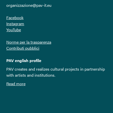
organizzazione@pav-it.eu
Facebook
Instagram
YouTube
Norme per la trasparenza
Contributi pubblici
PAV english profile
PAV creates and realizes cultural projects in partnership
with artists and institutions.
Read more