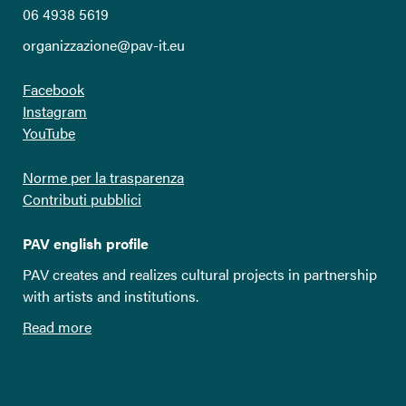
06 4938 5619
organizzazione@pav-it.eu
Facebook
Instagram
YouTube
Norme per la trasparenza
Contributi pubblici
PAV english profile
PAV creates and realizes cultural projects in partnership
with artists and institutions.
Read more