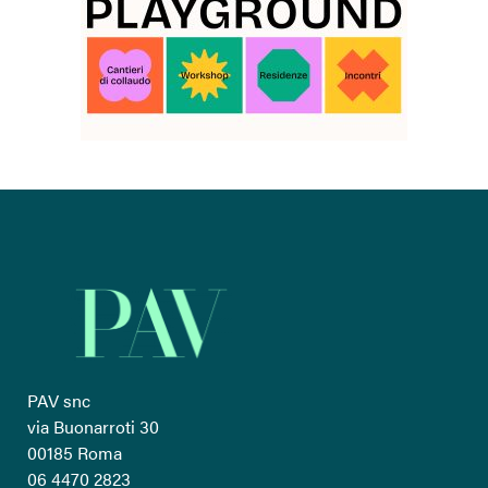
PAV snc
via Buonarroti 30
00185 Roma
06 4470 2823