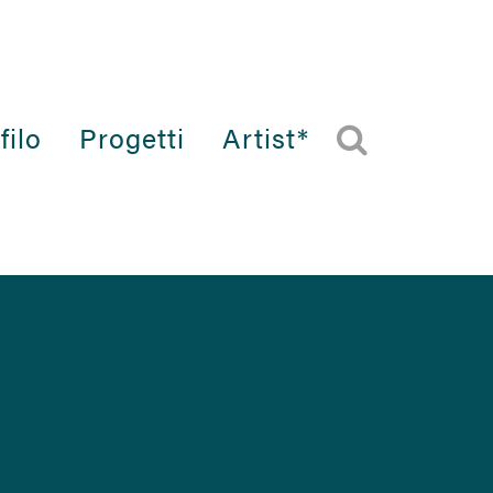
filo
Progetti
Artist*