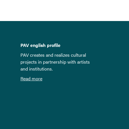
PAV english profile
PAV creates and realizes cultural
projects in partnership with artists
and institutions.
Read more