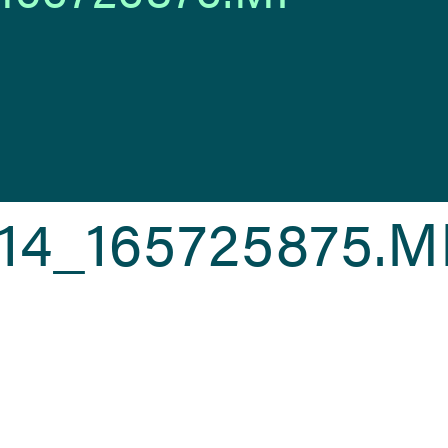
14_165725875.M