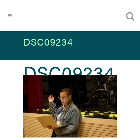
DSC09234
DSC09234