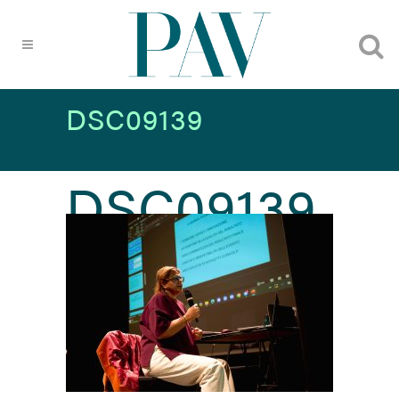
DSC09139
DSC09139