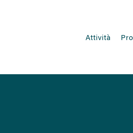
Attività
Pro