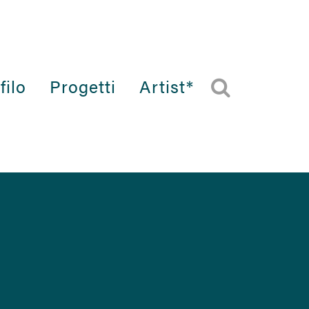
filo
Progetti
Artist*