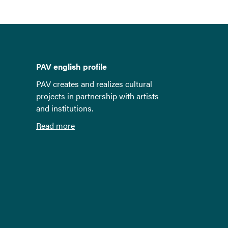
PAV english profile
PAV creates and realizes cultural
projects in partnership with artists
and institutions.
Read more