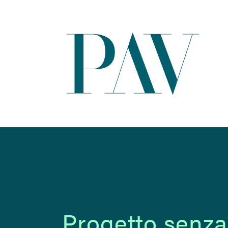
Progetto senza 