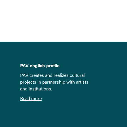
PAV english profile
PAV creates and realizes cultural
projects in partnership with artists
and institutions.
Read more