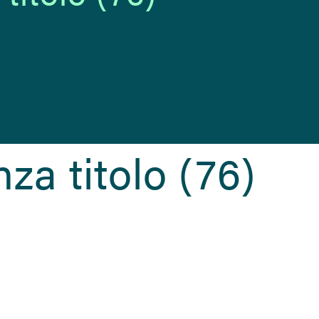
za titolo (76)