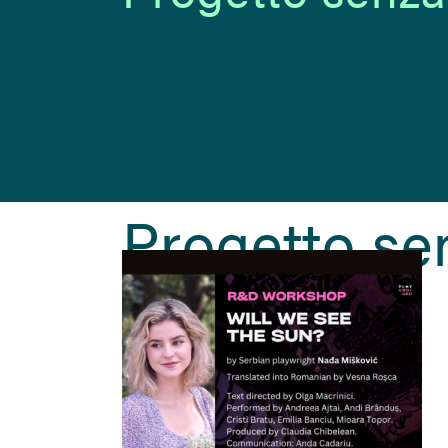
Progetto sen