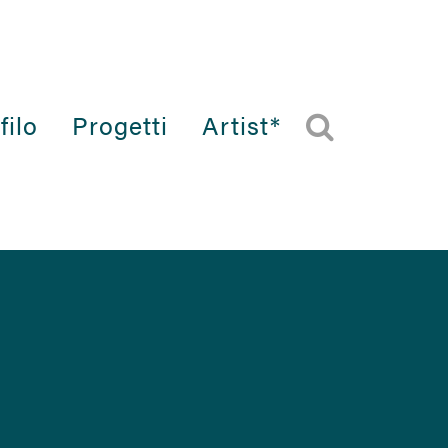
filo
Progetti
Artist*