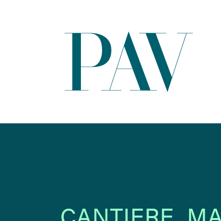
CANTIERE_MA