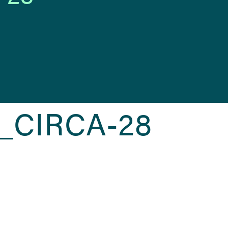
_CIRCA-28