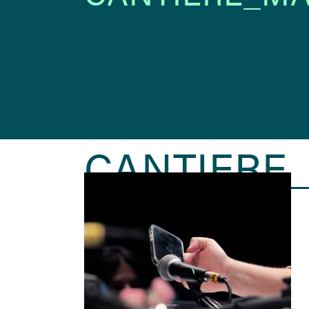
CANTIERE_