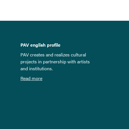
PAV english profile
PAV creates and realizes cultural
projects in partnership with artists
and institutions.
Read more