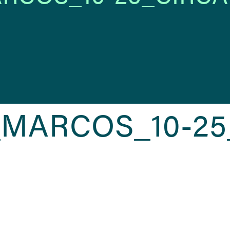
MARCOS_10-25