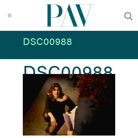
DSC00988
DSC00988