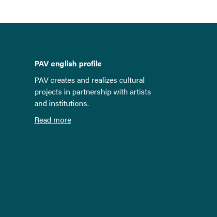
PAV english profile
PAV creates and realizes cultural
projects in partnership with artists
and institutions.
Read more