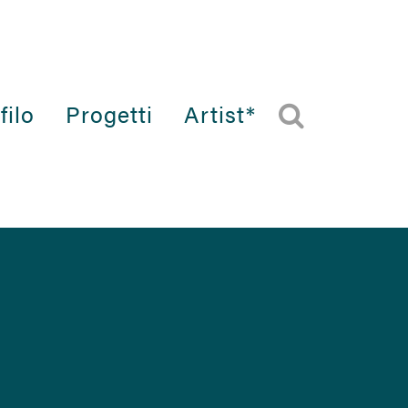
filo
Progetti
Artist*