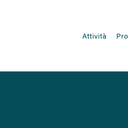
Attività
Pro