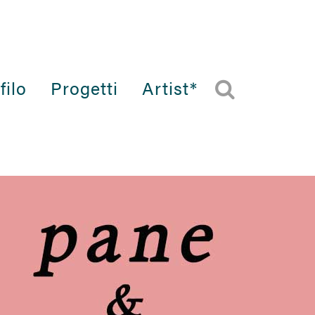
filo
Progetti
Artist*