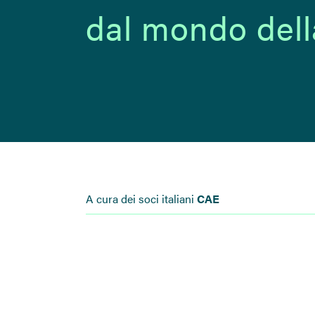
dal mondo dell
A cura dei soci italiani
CAE