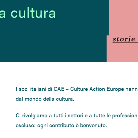
a cultura
I soci italiani di CAE – Culture Action Europe hann
dal mondo della cultura.
Ci rivolgiamo a tutti i settori e a tutte le professio
escluso: ogni contributo è benvenuto.