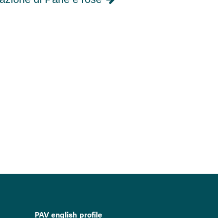
PAV english profile