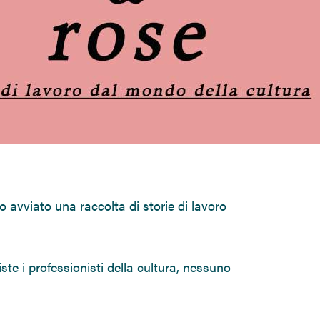
o avviato una raccolta di storie di lavoro
niste i professionisti della cultura, nessuno