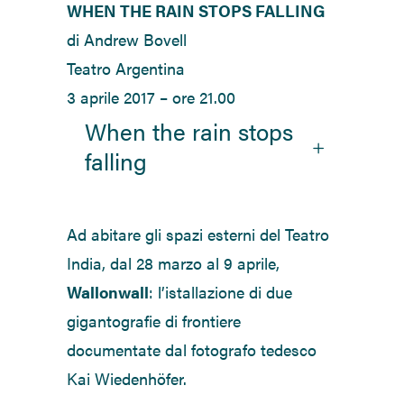
WHEN THE RAIN STOPS FALLING
di Andrew Bovell
Teatro Argentina
3 aprile 2017 – ore 21.00
When the rain stops
falling
Ad abitare gli spazi esterni del Teatro
India, dal 28 marzo al 9 aprile,
Wallonwall
: l’istallazione di due
gigantografie di frontiere
documentate dal fotografo tedesco
Kai Wiedenhöfer.