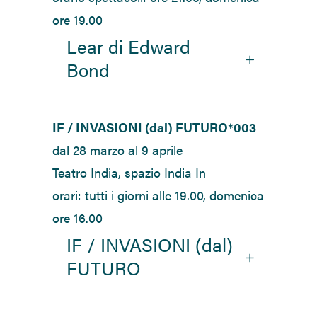
ore 19.00
Lear di Edward
Bond
IF / INVASIONI (dal) FUTURO*003
dal 28 marzo al 9 aprile
Teatro India, spazio India In
orari: tutti i giorni alle 19.00, domenica
ore 16.00
IF / INVASIONI (dal)
FUTURO