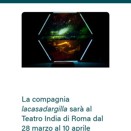
La compagnia
lacasadargilla
sarà al
Teatro India di Roma dal
28 marzo al 10 aprile