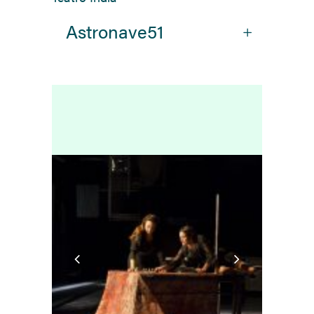
Astronave51