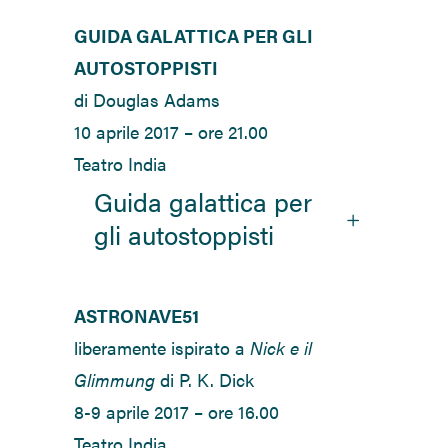
GUIDA GALATTICA PER GLI
AUTOSTOPPISTI
di Douglas Adams
10 aprile 2017 – ore 21.00
Teatro India
Guida galattica per
gli autostoppisti
ASTRONAVE51
liberamente ispirato a
Nick e il
Glimmung
di P. K. Dick
8-9 aprile 2017 – ore 16.00
Teatro India