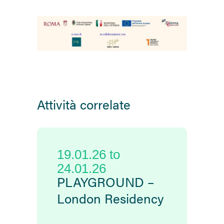
Attività correlate
19.01.26
to
24.01.26
PLAYGROUND –
London Residency