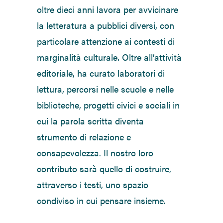
oltre dieci anni lavora per avvicinare
la letteratura a pubblici diversi, con
particolare attenzione ai contesti di
marginalità culturale. Oltre all’attività
editoriale, ha curato laboratori di
lettura, percorsi nelle scuole e nelle
biblioteche, progetti civici e sociali in
cui la parola scritta diventa
strumento di relazione e
consapevolezza. Il nostro loro
contributo sarà quello di costruire,
attraverso i testi, uno spazio
condiviso in cui pensare insieme.