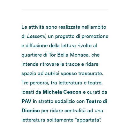
Le attività sono realizzate nell’ambito
di
Lessemi
, un progetto di promozione
e diffusione della lettura rivolto al
quartiere di Tor Bella Monaca, che
intende ritrovare le tracce e ridare
spazio ad autrici spesso trascurate.
Tre percorsi, tra letteratura e teatro,
ideati da
Michela Cescon
e curati da
PAV
in stretto sodalizio con
Teatro di
Dioniso
per ridare centralità ad una
letteratura solitamente “appartata”.