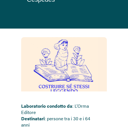
Laboratorio condotto da
: L’Orma
Editore
Destinatari
: persone tra i 30 e i 64
anni