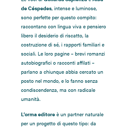
de Céspedes
, intense e luminose,
sono perfette per questo compito:
raccontano con lingua viva e pensiero
libero il desiderio di riscatto, la
costruzione di sé, i rapporti familiari e
sociali. Le loro pagine – brevi romanzi
autobiografici o racconti affilati –
parlano a chiunque abbia cercato un
posto nel mondo, e lo fanno senza
condiscendenza, ma con radicale
umanità.
L’orma editore
è un partner naturale
per un progetto di questo tipo: da