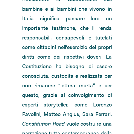
bambine e ai bambini che vivono in
Italia significa passare loro un
importante testimone, che li renda
responsabili, consapevoli e tutelati
come cittadini nell’esercizio dei propri
diritti come dei rispettivi doveri. La
Costituzione ha bisogno di essere
conosciuta, custodita e realizzata per
non rimanere “lettera morta” e per
questo, grazie al coinvolgimento di
esperti storyteller, come Lorenzo
Pavolini, Matteo Angius, Sara Ferrari,
Constitution Road
vuole costruire una
narrazione tutta contemporanea della