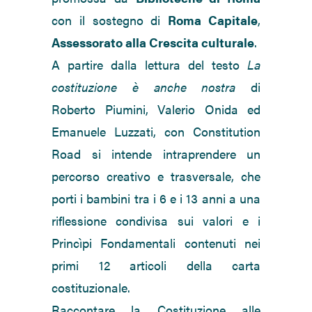
con il sostegno di
Roma Capitale
,
Assessorato alla Crescita culturale
.
A partire dalla lettura del testo
La
costituzione è anche nostra
di
Roberto Piumini, Valerio Onida ed
Emanuele Luzzati, con Constitution
Road si intende intraprendere un
percorso creativo e trasversale, che
porti i bambini tra i 6 e i 13 anni a una
riflessione condivisa sui valori e i
Princìpi Fondamentali contenuti nei
primi 12 articoli della carta
costituzionale.
Raccontare la Costituzione alle