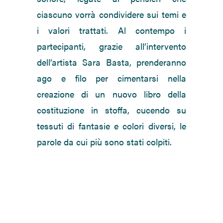
ciascuno vorrà condividere sui temi e
i valori trattati. Al contempo i
partecipanti, grazie all’intervento
dell’artista Sara Basta, prenderanno
ago e filo per cimentarsi nella
creazione di un nuovo libro della
costituzione in stoffa, cucendo su
tessuti di fantasie e colori diversi, le
parole da cui più sono stati colpiti.