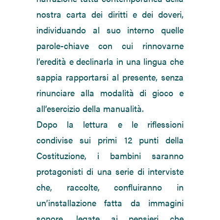
nostra carta dei diritti e dei doveri,
individuando al suo interno quelle
parole-chiave con cui rinnovarne
l’eredità e declinarla in una lingua che
sappia rapportarsi al presente, senza
rinunciare alla modalità di gioco e
all’esercizio della manualità.
Dopo la lettura e le riflessioni
condivise sui primi 12 punti della
Costituzione, i bambini saranno
protagonisti di una serie di interviste
che, raccolte, confluiranno in
un’installazione fatta da immagini
sonore, legate ai pensieri che