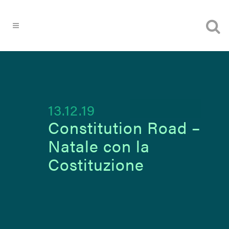
13.12.19
Constitution Road –
Natale con la
Costituzione