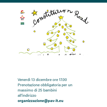
Venerdì 13 dicembre ore 17.00
Prenotazione obbligatoria per un
massimo di 25 bambini
all’indirizzo
organizzazione@pav-it.eu