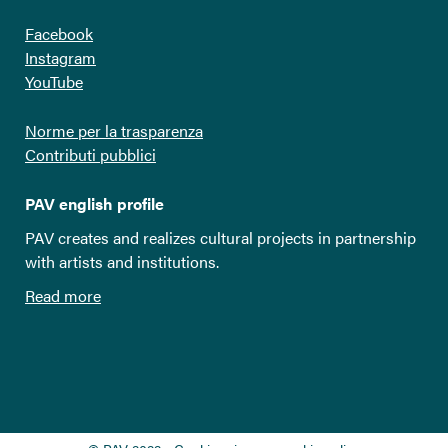
Facebook
Instagram
YouTube
Norme per la trasparenza
Contributi pubblici
PAV english profile
PAV creates and realizes cultural projects in partnership
with artists and institutions.
Read more