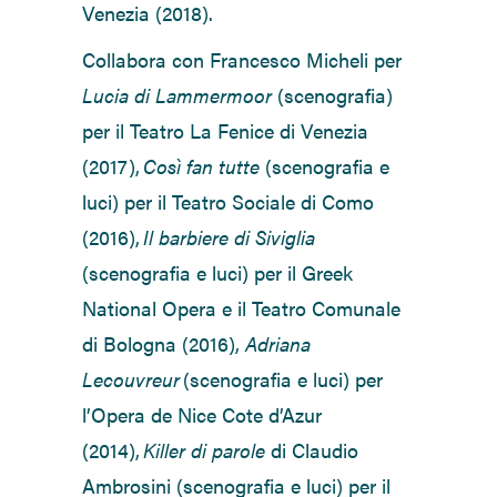
Venezia (2018).
Collabora con Francesco Micheli per
Lucia di Lammermoor
(scenografia)
per il Teatro La Fenice di Venezia
(2017),
Così fan tutte
(scenografia e
luci) per il Teatro Sociale di Como
(2016),
Il barbiere di Siviglia
(scenografia e luci) per il Greek
National Opera e il Teatro Comunale
di Bologna (2016),
Adriana
Lecouvreur
(scenografia e luci) per
l’Opera de Nice Cote d’Azur
(2014),
Killer di parole
di Claudio
Ambrosini (scenografia e luci) per il