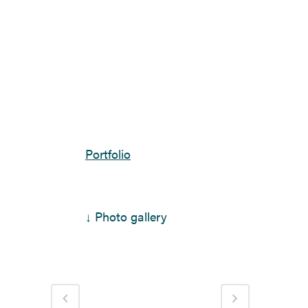
Portfolio
↓ Photo gallery