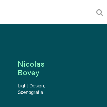
Nicolas
Bovey
Light Design,
Scenografia