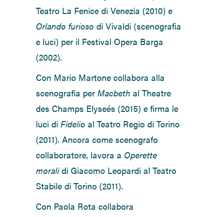
Teatro La Fenice di Venezia (2010) e
Orlando furioso
di Vivaldi (scenografia
e luci) per il Festival Opera Barga
(2002).
Con Mario Martone
collabora alla
scenografia
per
Macbeth
al Theatre
des Champs Elyseés (2015)
e firma le
luci di
Fidelio
al Teatro Regio di Torino
(2011). Ancora come scenografo
collaboratore, lavora a
Operette
morali
di Giacomo Leopardi al Teatro
Stabile di Torino (2011).
Con Paola Rota collabora