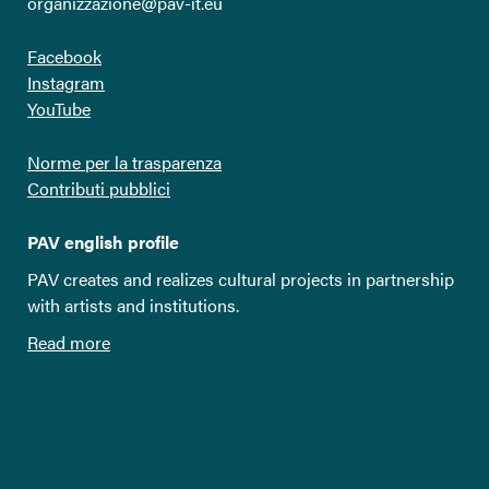
organizzazione@pav-it.eu
Facebook
Instagram
YouTube
Norme per la trasparenza
Contributi pubblici
PAV english profile
PAV creates and realizes cultural projects in partnership
with artists and institutions.
Read more