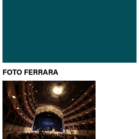
FOTO FERRARA