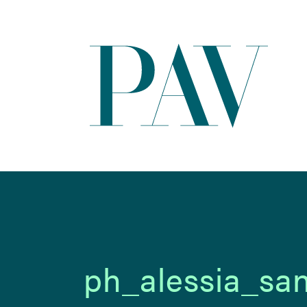
ph_alessia_sa