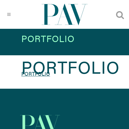
PORTFOLIO
PORTFOLIO
PORTFOLIO