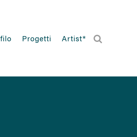
filo
Progetti
Artist*