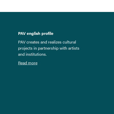
PAV english profile
PAV creates and realizes cultural
projects in partnership with artists
and institutions.
Read more